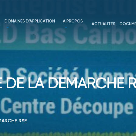
DOMAINES D’APPLICATION
À PROPOS
ACTUALITÉS
DOCUME
 DE LA DEMARCHE 
MARCHE RSE