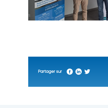
Partager sur