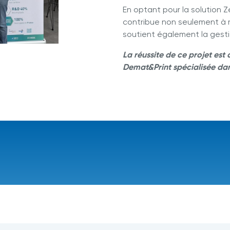
En optant pour la solution
contribue non seulement à 
soutient également la gesti
La réussite de ce projet est 
Demat&Print spécialisée d