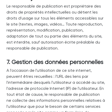
Le responsable de publication est propriétaire des
droits de propriétés intellectuelles ou détient les
droits d'usage sur tous les éléments accessibles sur
le site (textes, images, vidéos… Toute reproduction,
représentation, modification, publication,
adaptation de tout ou partie des éléments du site,
est interdite, sauf autorisation écrite préalable du
responsable de publication.
7. Gestion des données personnelles
A l'occasion de l'utilisation de ce site internet,
peuvent êtres recueillies : l'URL des liens par
l'intermédiaire desquels l'utilisateur a accédé au site,
l'adresse de protocole Internet (IP) de l'utilisateur. En
tout état de cause, le responsable de publication
ne collecte des informations personnelles relatives à
l'utilisateur que pour le besoin de certains services