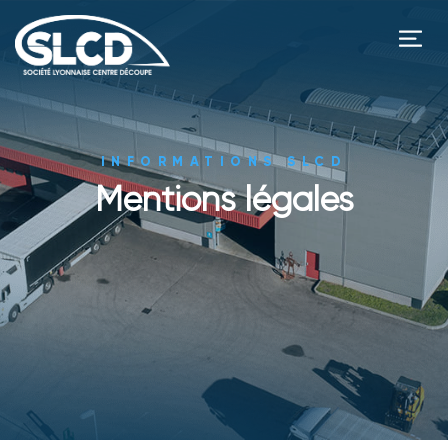
INFORMATIONS SLCD
Mentions légales