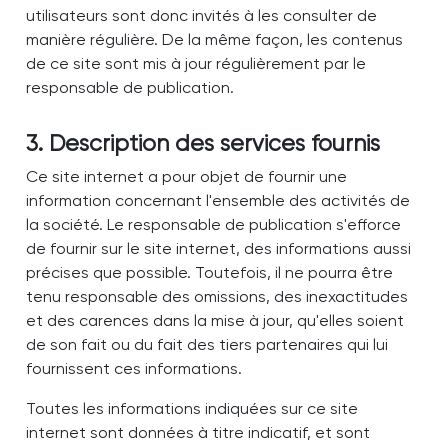
utilisateurs sont donc invités à les consulter de
manière régulière. De la même façon, les contenus
de ce site sont mis à jour régulièrement par le
responsable de publication.
3. Description des services fournis
Ce site internet a pour objet de fournir une
information concernant l'ensemble des activités de
la société. Le responsable de publication s'efforce
de fournir sur le site internet, des informations aussi
précises que possible. Toutefois, il ne pourra être
tenu responsable des omissions, des inexactitudes
et des carences dans la mise à jour, qu'elles soient
de son fait ou du fait des tiers partenaires qui lui
fournissent ces informations.
Toutes les informations indiquées sur ce site
internet sont données à titre indicatif, et sont