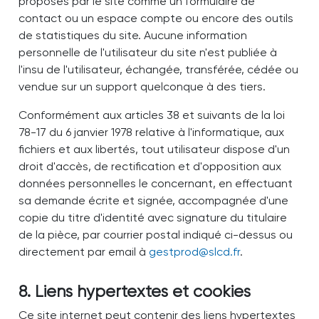
proposés par le site comme un formulaire de
contact ou un espace compte ou encore des outils
de statistiques du site. Aucune information
personnelle de l'utilisateur du site n'est publiée à
l'insu de l'utilisateur, échangée, transférée, cédée ou
vendue sur un support quelconque à des tiers.
Conformément aux articles 38 et suivants de la loi
78-17 du 6 janvier 1978 relative à l'informatique, aux
fichiers et aux libertés, tout utilisateur dispose d'un
droit d'accès, de rectification et d'opposition aux
données personnelles le concernant, en effectuant
sa demande écrite et signée, accompagnée d'une
copie du titre d'identité avec signature du titulaire
de la pièce, par courrier postal indiqué ci-dessus ou
directement par email à
gestprod
@
slcd.fr
.
8. Liens hypertextes et cookies
Ce site internet peut contenir des liens hypertextes