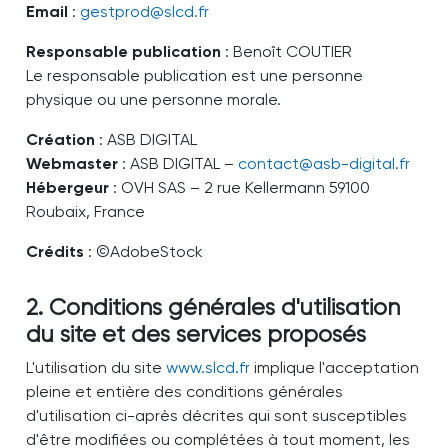
Email
:
gestprod
@
slcd.fr
Responsable publication
: Benoît COUTIER
Le responsable publication est une personne
physique ou une personne morale.
Création
: ASB DIGITAL
Webmaster
: ASB DIGITAL –
contact
@
asb-digital.fr
Hébergeur
: OVH SAS – 2 rue Kellermann 59100
Roubaix, France
Crédits
: ©AdobeStock
2. Conditions générales d'utilisation
du site et des services proposés
L'utilisation du site
www.slcd.fr
implique l'acceptation
pleine et entière des conditions générales
d'utilisation ci-après décrites qui sont susceptibles
d'être modifiées ou complétées à tout moment, les