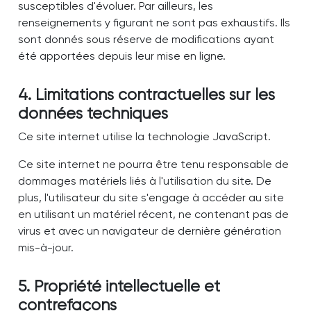
susceptibles d'évoluer. Par ailleurs, les
renseignements y figurant ne sont pas exhaustifs. Ils
sont donnés sous réserve de modifications ayant
été apportées depuis leur mise en ligne.
4. Limitations contractuelles sur les
données techniques
Ce site internet utilise la technologie JavaScript.
Ce site internet ne pourra être tenu responsable de
dommages matériels liés à l'utilisation du site. De
plus, l'utilisateur du site s'engage à accéder au site
en utilisant un matériel récent, ne contenant pas de
virus et avec un navigateur de dernière génération
mis-à-jour.
5. Propriété intellectuelle et
contrefaçons