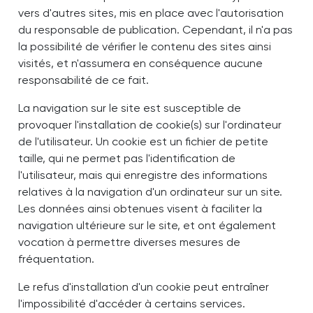
vers d'autres sites, mis en place avec l'autorisation
du responsable de publication. Cependant, il n'a pas
la possibilité de vérifier le contenu des sites ainsi
visités, et n'assumera en conséquence aucune
responsabilité de ce fait.
La navigation sur le site est susceptible de
provoquer l'installation de cookie(s) sur l'ordinateur
de l'utilisateur. Un cookie est un fichier de petite
taille, qui ne permet pas l'identification de
l'utilisateur, mais qui enregistre des informations
relatives à la navigation d'un ordinateur sur un site.
Les données ainsi obtenues visent à faciliter la
navigation ultérieure sur le site, et ont également
vocation à permettre diverses mesures de
fréquentation.
Le refus d'installation d'un cookie peut entraîner
l'impossibilité d'accéder à certains services.