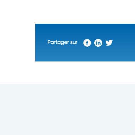
Partager sur