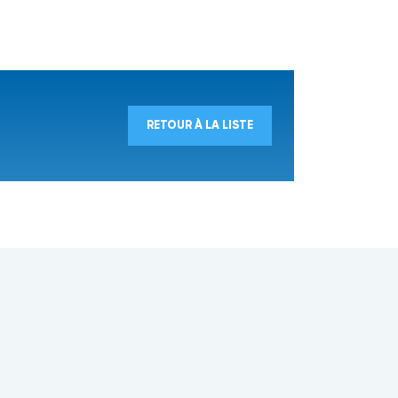
RETOUR À LA LISTE