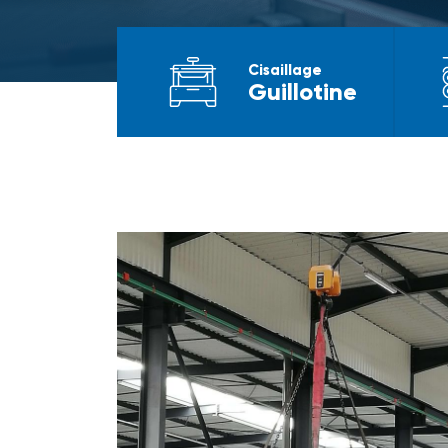
Cisaillage
Guillotine