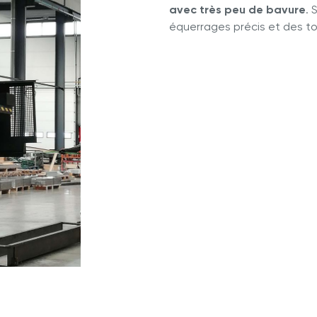
avec très peu de bavure
. 
équerrages précis et des to