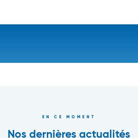
EN CE MOMENT
Nos dernières actualités