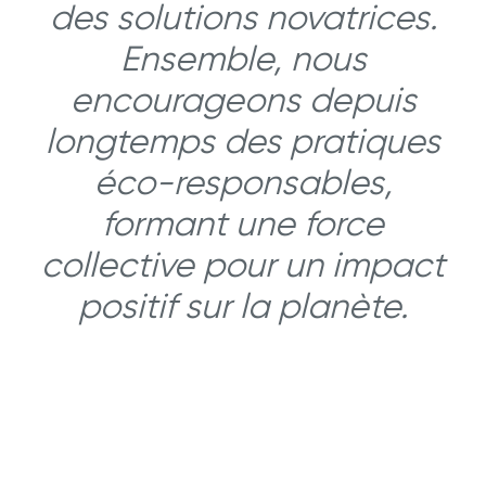
des solutions novatrices.
Ensemble, nous
encourageons depuis
longtemps des pratiques
éco-responsables,
formant une force
collective pour un impact
positif sur la planète.