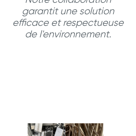
Notre collaboration
garantit une solution
efficace et respectueuse
de l'environnement.