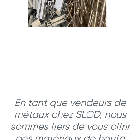
En tant que vendeurs de
métaux chez SLCD, nous
sommes fiers de vous offrir
des matériaux de haute