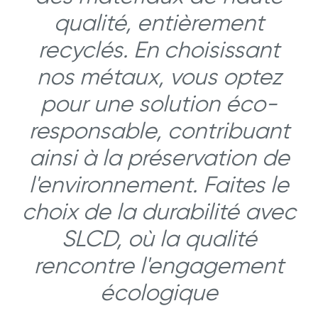
qualité, entièrement
recyclés. En choisissant
nos métaux, vous optez
pour une solution éco-
responsable, contribuant
ainsi à la préservation de
l'environnement. Faites le
choix de la durabilité avec
SLCD, où la qualité
rencontre l'engagement
écologique