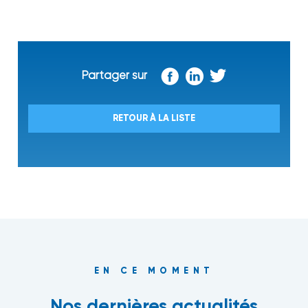
Partager sur
RETOUR À LA LISTE
EN CE MOMENT
Nos dernières actualités