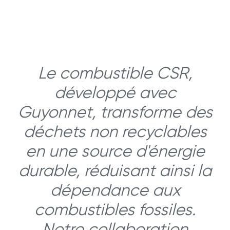
Le combustible CSR,
développé avec
Guyonnet, transforme des
déchets non recyclables
en une source d'énergie
durable, réduisant ainsi la
dépendance aux
combustibles fossiles.